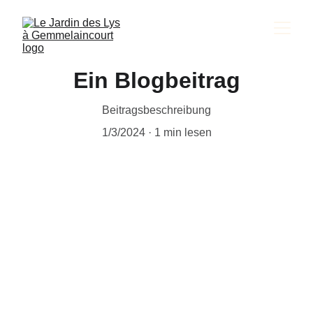
Ein Blogbeitrag
Beitragsbeschreibung
1/3/2024
1 min lesen